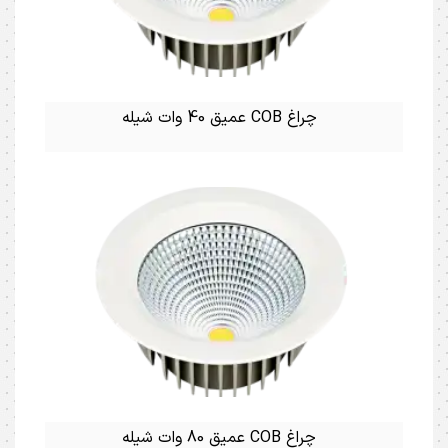
چراغ COB عمیق 40 وات شیله
چراغ COB عمیق 80 وات شیله