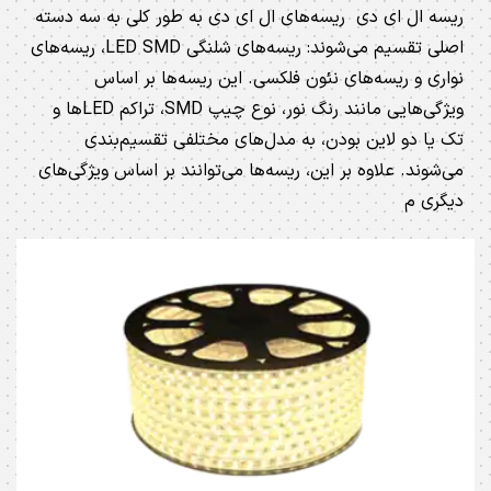
ریسه ال ای دی ریسه‌های ال ای دی به طور کلی به سه دسته
اصلی تقسیم می‌شوند: ریسه‌های شلنگی LED SMD، ریسه‌های
نواری و ریسه‌های نئون فلکسی. این ریسه‌ها بر اساس
ویژگی‌هایی مانند رنگ نور، نوع چیپ SMD، تراکم LEDها و
تک یا دو لاین بودن، به مدل‌های مختلفی تقسیم‌بندی
می‌شوند. علاوه بر این، ریسه‌ها می‌توانند بر اساس ویژگی‌های
دیگری م