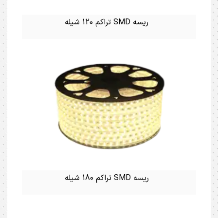
ریسه SMD تراکم 120 شیله
ریسه SMD تراکم 180 شیله