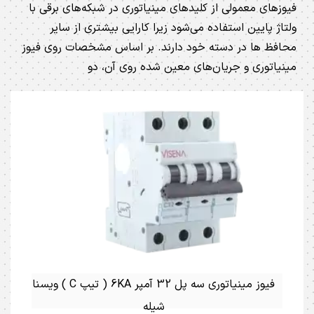
فیوزهای معمولی از کلیدهای مینیاتوری در شبکه‌های برقی با
ولتاژ پایین استفاده می‌شود زیرا کارایی بیشتری از سایر
محافظ ها در دسته خود دارند. بر اساس مشخصات روی فیوز
مینیاتوری و جریان‌های معین شده روی آن، دو
فیوز مینیاتوری سه پل 32 آمپر 6KA ( تیپ C ) ویسنا
شیله