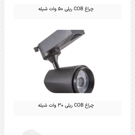
چراغ COB ریلی 50 وات شیله
چراغ COB ریلی 30 وات شیله