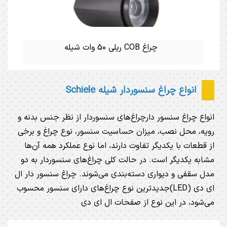
چراغ COB ریلی 50 وات شیله
انواع چراغ سنسوردار شیله Schiele
انواع چراغ سنسور دارچراغ‌های سنسوردار از نظر جنس بدنه و
رویه، محل نصب، میزان حساسیت سنسور، نوع چراغ و برخی
از قطعات با یکدیگر تفاوت دارند، اما نوع عملکرد همه آن‌ها
مشابه یکدیگر است. در حالت کلی چراغ‌های سنسوردار به دو
مدل سقفی و دیواری دسته‌بندی می‌شوند. چراغ سنسور دار ال
ای دی (LED)جدیدترین نوع چراغ‌های دارای سنسور محسوب
می‌شود، در این نوع از صفحات ال ای دی