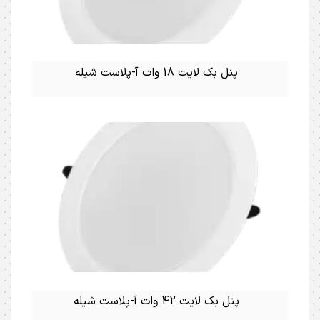
پنل بک لایت 18 وات آ-پلاست شیله
پنل بک لایت 42 وات آ-پلاست شیله