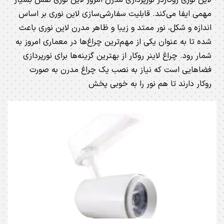
مهمی ایفا می‌کند. قابلیت سفارشی‌سازی لاین نوری بر اساس
اندازه و شکل، نور ممتد و زیبا و ظاهر مدرن لاین نوری باعث
شده تا به عنوان یکی از مهم‌ترین چراغ‌ها در معماری امروز به
شمار رود. چراغ لاینر روکار از بهترین گزینه‌ها برای نورپردازی
فضاهایی است که نیاز به نصب یک چراغ مدرن به صورت
روکار دارند تا هم نور را به خوبی پخش