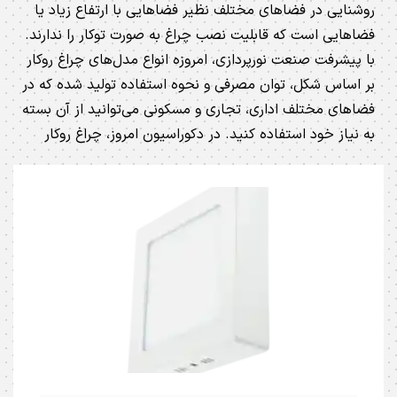
روشنایی در فضاهای مختلف نظیر فضاهایی با ارتفاع زیاد یا
فضاهایی است که قابلیت نصب چراغ به صورت توکار را ندارند.
با پیشرفت صنعت نورپردازی، امروزه انواع مدل‌های چراغ روکار
بر اساس شکل، توان مصرفی و نحوه استفاده تولید شده که در
فضاهای مختلف اداری، تجاری و مسکونی می‌توانید از آن بسته
به نیاز خود استفاده کنید. در دکوراسیون امروز، چراغ روکار