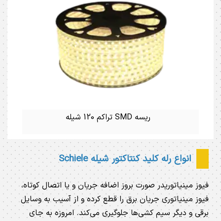
ریسه SMD تراکم 120 شیله
انواع رله کلید کنتاکتور شیله Schiele
فیوز مینیاتوریدر صورت بروز اضافه جریان و یا اتصال کوتاه،
فیوز مینیاتوری جریان برق را قطع کرده و از آسیب به وسایل
برقی و دیگر سیم کشی‌ها جلوگیری می‌کند. امروزه به جای