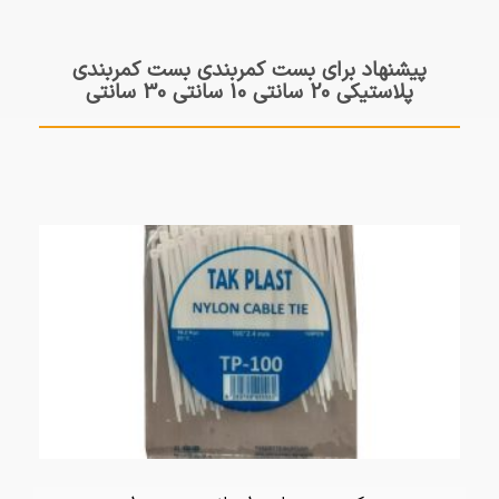
پیشنهاد برای بست کمربندی بست کمربندی
پلاستیکی 20 سانتی 10 سانتی 30 سانتی