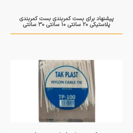
پیشنهاد برای بست کمربندی بست کمربندی
پلاستیکی 20 سانتی 10 سانتی 30 سانتی