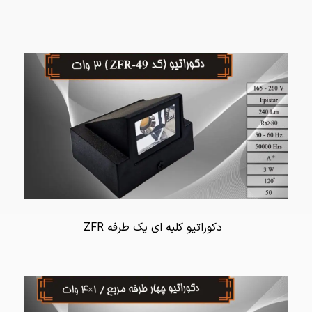
دکوراتیو کلبه ای یک طرفه ZFR