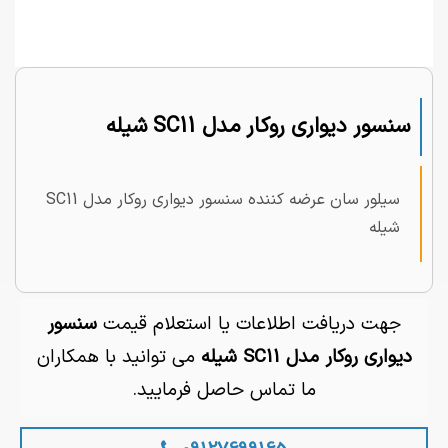
سنسور دیواری روکار مدل SC11 شیله
سیلور سان عرضه کننده سنسور دیواری روکار مدل SC11
شیله
جهت دریافت اطلاعات یا استعلام قیمت
سنسور
دیواری روکار مدل SC11 شیله
می توانید با همکاران
ما تماس حاصل فرمایید.