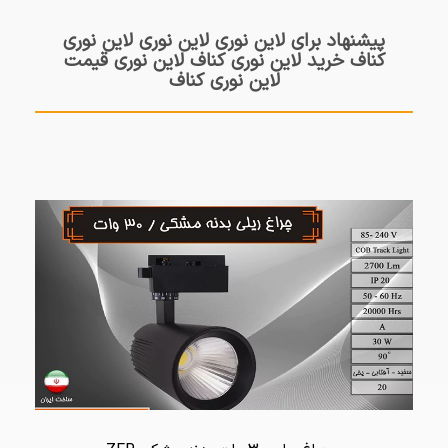
پیشنهاد برای لاین نوری لاین نوری لاین نوری
کناف خرید لاین نوری کناف لاین نوری قیمت
لاین نوری کناف