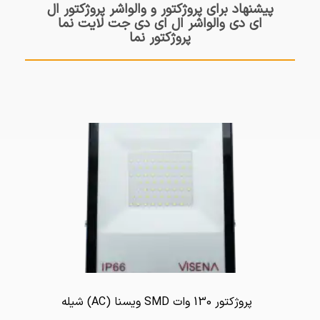
پیشنهاد برای پروژکتور و والواشر پروژکتور ال
ای دی والواشر ال ای دی جت لایت نما
پروژکتور نما
پروژکتور 130 وات SMD ویسنا (AC) شیله