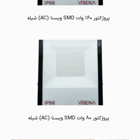
پروژکتور 160 وات SMD ویسنا (AC) شیله
پروژکتور 80 وات SMD ویسنا (AC) شیله