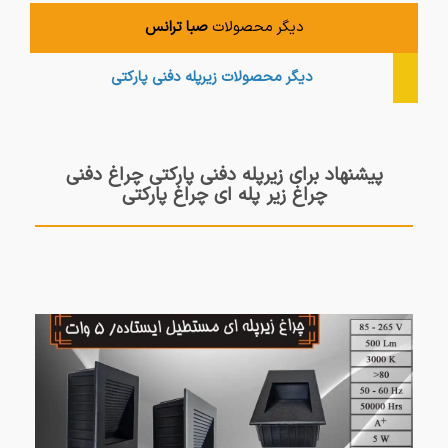
دیگر محصولات
صبا ترانس
دیگر محصولات
زیرپله دفنی پارکتی
پیشنهاد برای زیرپله دفنی پارکتی چراغ دفنی
چراغ زیر پله ای چراغ پارکتی