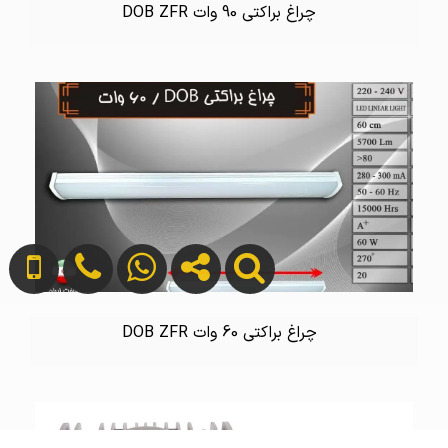
چراغ براکتی 90 وات DOB ZFR
چراغ براکتی 60 وات DOB ZFR