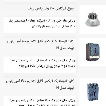
چراغ کارگاهی 200 وات پارس اروند
ویژگی های فنی وزن 0.6 کیلوگرم ابعاد 60 سانتیمتر رنگ
بدنه مشکی جنس بدنه فلز رنگ نور
کلید اتوماتیک فیکس قابل تنظیم 100 آمپر پارس
اروند مدل N
ویژگی های فنی رنگ بدنه مشکی جنس بدنه پلی آمید
تعداد فاز 3 ولتاژ ورودی (ولت) 380 الی 415
کلید اتوماتیک فیکس قابل تنظیم 400 آمپر پارس
اروند مدل N
ویژگی های فنی رنگ بدنه مشکی جنس بدنه پلی آمید