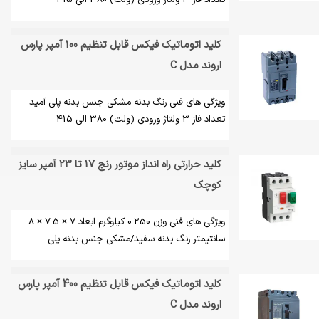
تعداد فاز 3 ولتاژ ورودی (ولت) 380 الی 415
کلید اتوماتیک فیکس قابل تنظیم 100 آمپر پارس
اروند مدل C
ویژگی های فنی رنگ بدنه مشکی جنس بدنه پلی آمید
تعداد فاز 3 ولتاژ ورودی (ولت) 380 الی 415
کلید حرارتی راه انداز موتور رنج 17 تا 23 آمپر سایز
کوچک
ویژگی های فنی وزن 0.250 کیلوگرم ابعاد 7 × 7.5 × 8
سانتیمتر رنگ بدنه سفید/مشکی جنس بدنه پلی
کلید اتوماتیک فیکس قابل تنظیم 400 آمپر پارس
اروند مدل C