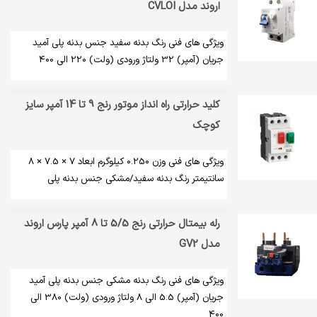
اروند مدل CVLOI
ویژگی های فنی رنگ بدنه سفید جنس بدنه پلی آمید
جریان (آمپر) 32 ولتاژ ورودی (ولت) 220 الی 400
کلید حرارتی راه انداز موتور رنج 9 تا 14 آمپر سایز
کوچک
ویژگی های فنی وزن 0.250 کیلوگرم ابعاد 7 × 7.5 × 8
سانتیمتر رنگ بدنه سفید/مشکی جنس بدنه پلی
رله بیمتال حرارتی رنج 5/5 تا 8 آمپر پارس اروند
مدل GV2
ویژگی های فنی رنگ بدنه مشکی جنس بدنه پلی آمید
جریان (آمپر) 5.5 الی 8 ولتاژ ورودی (ولت) 380 الی
400