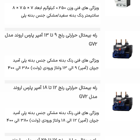
ویژگی های فنی وزن 0.250 کیلوگرم ابعاد 7 × 7.5 × 8
سانتیمتر رنگ بدنه سفید/مشکی جنس بدنه پلی
رله بیمتال حرارتی رنج 9 تا 13 آمپر پارس اروند مدل
GV2
ویژگی های فنی رنگ بدنه مشکی جنس بدنه پلی آمید
جریان (آمپر) 9 الی 13 ولتاژ ورودی (ولت) 380 الی 400
رله بیمتال حرارتی رنج 12 تا 18 آمپر پارس اروند
مدل GV2
ویژگی های فنی رنگ بدنه مشکی جنس بدنه پلی آمید
جریان (آمپر) 12 الی 18 ولتاژ ورودی (ولت) 380 الی 400