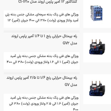
کنتاکتور 12 آمپر پارس اروند مدل C1-1210
ویژگی های فنی رنگ بدنه سرمه‌ای, مشکی جنس بدنه پلی
آمید ولتاژ ورودی (ولت) 380 الی 400 جریان (آمپر) 12
رله بیمتال حرارتی رنج 1 تا 1/6 آمپر پارس اروند
مدل GV2
ویژگی های فنی رنگ بدنه مشکی جنس بدنه پلی آمید
جریان (آمپر) 1 الی 1.6 ولتاژ ورودی (ولت) 380 الی 400
رله بیمتال حرارتی رنج 1/6 تا 2/5 آمپر پارس اروند
مدل GV
ویژگی های فنی رنگ بدنه مشکی جنس بدنه پلی آمید
جریان (آمپر) 1.6 الی 2.5 ولتاژ ورودی (ولت) 380 الی
400