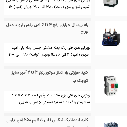
ویژگی های فنی رنگ بدنه سرمه‌ای, مشکی جنس بدنه پلی
آمید ولتاژ ورودی (ولت) 380 الی 400 جریان (آمپر) 12
رله بیمتال حرارتی رنج 4 تا 6 آمپر پارس اروند مدل
GV2
ویژگی های فنی رنگ بدنه مشکی جنس بدنه پلی آمید
جریان (آمپر) 4 الی 6 ولتاژ ورودی (ولت) 380 الی 400
کلید حرارتی راه انداز موتور رنج 4 تا 6 آمپر سایز
کوچک پ
ویژگی های فنی وزن 0.250 کیلوگرم ابعاد 7 × 7.5 × 8
سانتیمتر رنگ بدنه سفید/مشکی جنس بدنه پلی
کلید اتوماتیک فیکس قابل تنظیم 250 آمپر پارس