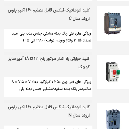
کلید اتوماتیک فیکس قابل تنظیم 160 آمپر پارس
اروند مدل C
ویژگی های فنی رنگ بدنه مشکی جنس بدنه پلی آمید
تعداد فاز 3 ولتاژ ورودی (ولت) 380 الی 415
کلید حرارتی راه انداز موتور رنج 13 تا 18 آمپر سایز
کوچک
ویژگی های فنی وزن 0.250 کیلوگرم ابعاد 7 × 7.5 × 8
سانتیمتر رنگ بدنه سفید/مشکی جنس بدنه پلی
کلید اتوماتیک فیکس قابل تنظیم 160 آمپر پارس
اروند مدل N