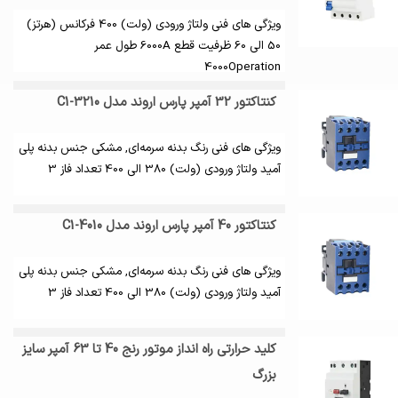
ویژگی های فنی ولتاژ ورودی (ولت) 400 فرکانس (هرتز)
50 الی 60 ظرفیت قطع 6000A طول عمر
4000Operation
کنتاکتور 32 آمپر پارس اروند مدل C1-3210
ویژگی های فنی رنگ بدنه سرمه‌ای, مشکی جنس بدنه پلی
آمید ولتاژ ورودی (ولت) 380 الی 400 تعداد فاز 3
کنتاکتور 40 آمپر پارس اروند مدل C1-4010
ویژگی های فنی رنگ بدنه سرمه‌ای, مشکی جنس بدنه پلی
آمید ولتاژ ورودی (ولت) 380 الی 400 تعداد فاز 3
کلید حرارتی راه انداز موتور رنج 40 تا 63 آمپر سایز
بزرگ