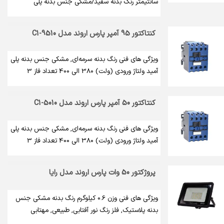
سانتیمتر رنگ بدنه سفید/مشکی جنس بدنه پلی
کنتاکتور 95 آمپر پارس اروند مدل C1-9510
ویژگی های فنی رنگ بدنه سرمه‌ای, مشکی جنس بدنه پلی
آمید ولتاژ ورودی (ولت) 380 الی 400 تعداد فاز 3
کنتاکتور 50 آمپر پارس اروند مدل C1-5010
ویژگی های فنی رنگ بدنه سرمه‌ای, مشکی جنس بدنه پلی
آمید ولتاژ ورودی (ولت) 380 الی 400 تعداد فاز 3
پروژکتور 50 وات پارس اروند مدل رایا
ویژگی های فنی وزن 0.6 کیلوگرم رنگ بدنه مشکی جنس
بدنه پلاستیک, فلز رنگ نور آفتابی, طبیعی, مهتابی