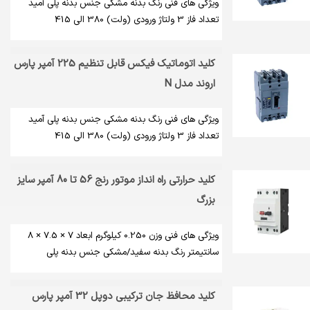
ویژگی های فنی رنگ بدنه مشکی جنس بدنه پلی آمید
تعداد فاز 3 ولتاژ ورودی (ولت) 380 الی 415
کلید اتوماتیک فیکس قابل تنظیم 225 آمپر پارس
اروند مدل N
ویژگی های فنی رنگ بدنه مشکی جنس بدنه پلی آمید
تعداد فاز 3 ولتاژ ورودی (ولت) 380 الی 415
کلید حرارتی راه انداز موتور رنج 56 تا 80 آمپر سایز
بزرگ
ویژگی های فنی وزن 0.250 کیلوگرم ابعاد 7 × 7.5 × 8
سانتیمتر رنگ بدنه سفید/مشکی جنس بدنه پلی
کلید محافظ جان ترکیبی دوپل 32 آمپر پارس