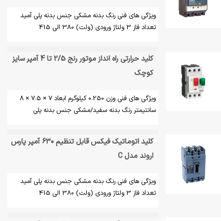
ویژگی های فنی رنگ بدنه مشکی جنس بدنه پلی آمید
تعداد فاز 3 ولتاژ ورودی (ولت) 380 الی 415
کلید حرارتی راه انداز موتور رنج 2/5 تا 4 آمپر سایز
کوچک
ویژگی های فنی وزن 0.250 کیلوگرم ابعاد 7 × 7.5 × 8
سانتیمتر رنگ بدنه سفید/مشکی جنس بدنه پلی
کلید اتوماتیک فیکس قابل تنظیم 630 آمپر پارس
اروند مدل C
ویژگی های فنی رنگ بدنه مشکی جنس بدنه پلی آمید
تعداد فاز 3 ولتاژ ورودی (ولت) 380 الی 415